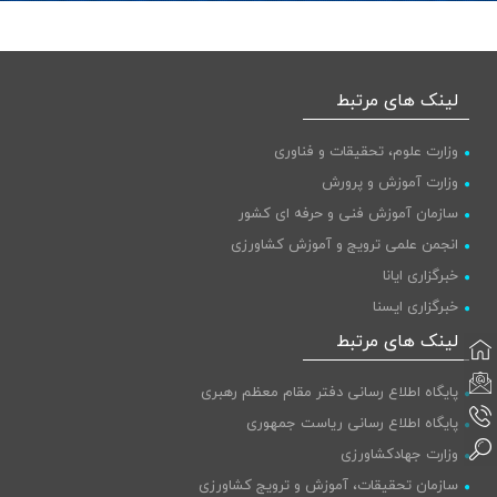
لینک های مرتبط
وزارت علوم، تحقیقات و فناوری
وزارت آموزش و پرورش
سازمان آموزش فنی و حرفه ای کشور
انجمن علمی ترویج و آموزش کشاورزی
خبرگزاری ایانا
خبرگزاری ایسنا
پایگاه اطلاع رسانی دولت
لینک های مرتبط
پایگاه اطلاع رسانی دفتر مقام معظم رهبری
پایگاه اطلاع رسانی ریاست جمهوری
وزارت جهادکشاورزی
سازمان تحقیقات، آموزش و ترویج کشاورزی