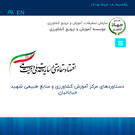
يکشنبه, 18 مرداد 1405
EN
دستاوردهای مرکز آموزش کشاورزی و منابع طبیعی شهید
خیابانیان