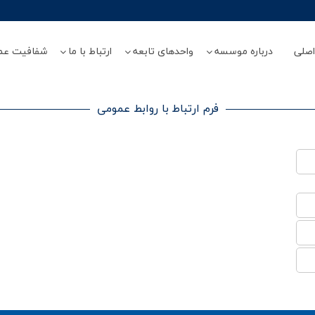
صلی
درباره موسسه
واحدهای تابعه
ارتباط با ما
شفافیت عم
فرم ارتباط با روابط عمومی