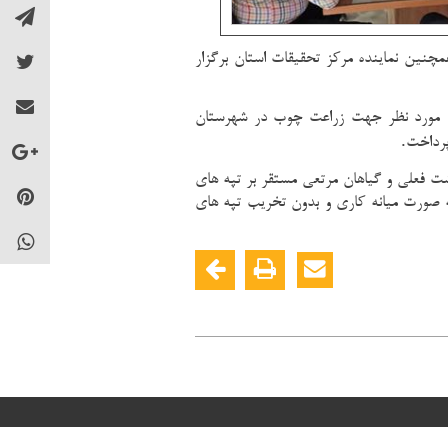
مچنین نماینده مرکز تحقیقات استان برگزار
وده مورد نظر جهت زراعت چوب در شهرستان
.
رداخت
ت فعلی و گیاهان مرتعی مستقر بر تپه های
ه صورت میانه کاری و بدون تخریب تپه های