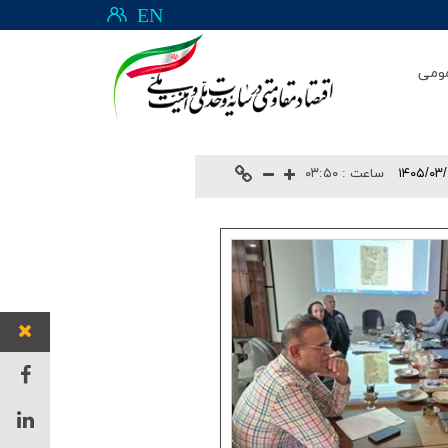
EN
ومی
۱۴۰۵/۰۳
ساعت :
۰۳:۵۰